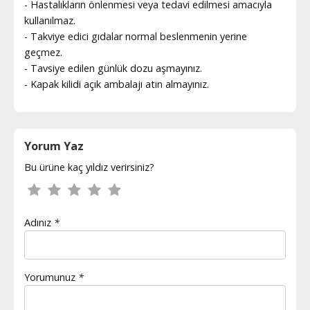
- Hastalıkların önlenmesi veya tedavi edilmesi amacıyla
kullanılmaz.
- Takviye edici gıdalar normal beslenmenin yerine
geçmez.
- Tavsiye edilen günlük dozu aşmayınız.
- Kapak kilidi açık ambalajı atın almayınız.
Yorum Yaz
Bu ürüne kaç yıldız verirsiniz?
Adınız
*
Yorumunuz
*