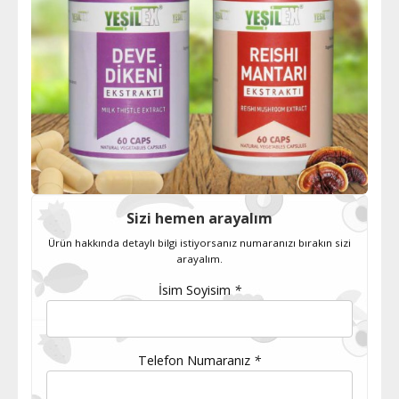
Sizi hemen arayalım
Ürün hakkında detaylı bilgi istiyorsanız numaranızı bırakın sizi
arayalım.
İsim Soyisim
*
Telefon Numaranız
*