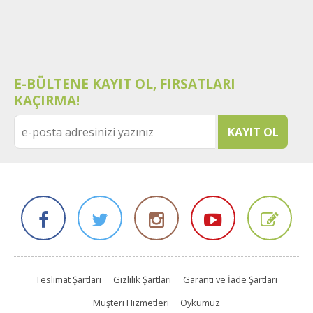
E-BÜLTENE KAYIT OL, FIRSATLARI
KAÇIRMA!
Teslimat Şartları
Gizlilik Şartları
Garanti ve İade Şartları
Müşteri Hizmetleri
Öykümüz