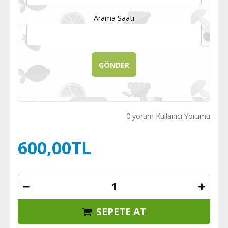
Arama Saati
0 yorum Kullanıcı Yorumu
600,00TL
SEPETE AT