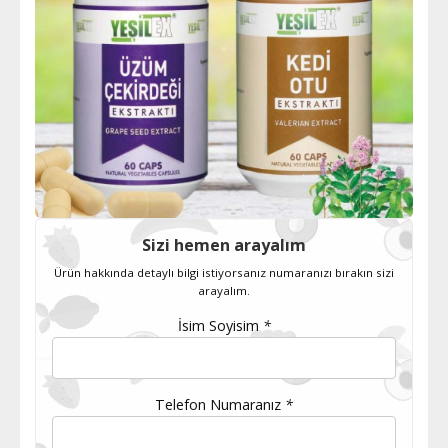
Sizi hemen arayalım
Ürün hakkında detaylı bilgi istiyorsanız numaranızı bırakın sizi
arayalım.
İsim Soyisim
*
Telefon Numaranız
*