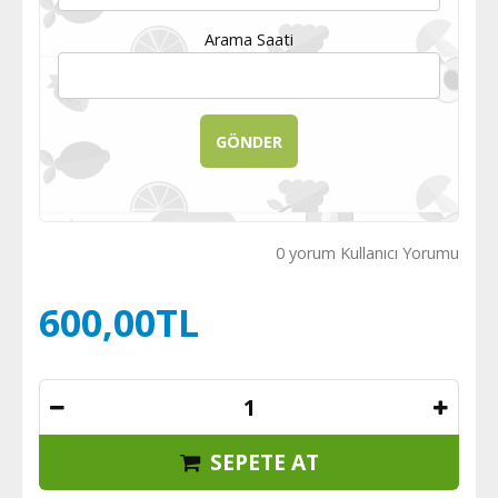
Arama Saati
0 yorum Kullanıcı Yorumu
600,00TL
SEPETE AT