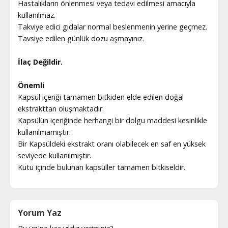
Hastalıkların önlenmesi veya tedavi edilmesi amacıyla
kullanılmaz.
Takviye edici gıdalar normal beslenmenin yerine geçmez.
Tavsiye edilen günlük dozu aşmayınız.
İlaç Değildir.
Önemli
Kapsül içeriği tamamen bitkiden elde edilen doğal
ekstrakttan oluşmaktadır.
Kapsülün içeriğinde herhangi bir dolgu maddesi kesinlikle
kullanılmamıştır.
Bir Kapsüldeki ekstrakt oranı olabilecek en saf en yüksek
seviyede kullanılmıştır.
Kutu içinde bulunan kapsüller tamamen bitkiseldir.
Yorum Yaz