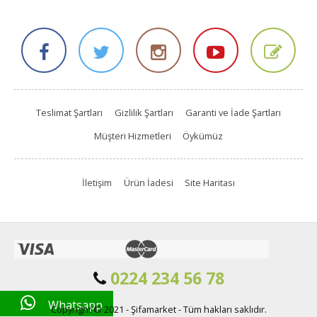
Teslimat Şartları
Gizlilik Şartları
Garanti ve İade Şartları
Müşteri Hizmetleri
Öykümüz
İletişim
Ürün İadesi
Site Haritası
0224 234 56 78
Whatsapp
Copyright © 2021 - Şifamarket - Tüm hakları saklıdır.