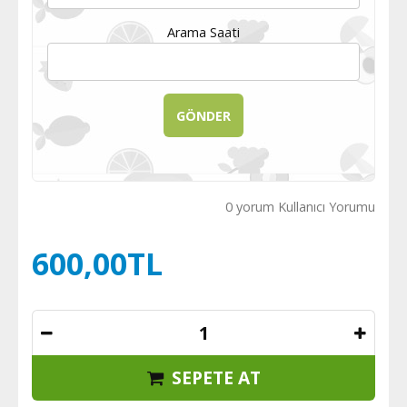
Arama Saati
0 yorum Kullanıcı Yorumu
600,00TL
SEPETE AT