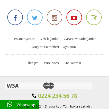
Teslimat Şartları
Gizlilik Şartları
Garanti ve İade Şartları
Müşteri Hizmetleri
Öykümüz
İletişim
Ürün İadesi
Site Haritası
0224 234 56 78
Whatsapp
Copyright © 2021 - Şifamarket - Tüm hakları saklıdır.