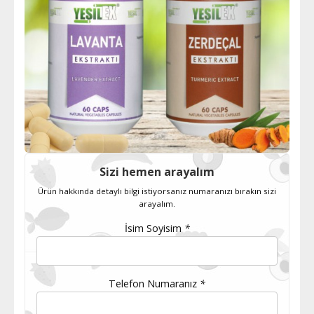
Sizi hemen arayalım
Ürün hakkında detaylı bilgi istiyorsanız numaranızı bırakın sizi
arayalım.
İsim Soyisim
*
Telefon Numaranız
*