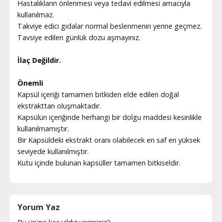
Hastalıkların önlenmesi veya tedavi edilmesi amacıyla
kullanılmaz.
Takviye edici gıdalar normal beslenmenin yerine geçmez.
Tavsiye edilen günlük dozu aşmayınız.
İlaç Değildir.
Önemli
Kapsül içeriği tamamen bitkiden elde edilen doğal
ekstrakttan oluşmaktadır.
Kapsülün içeriğinde herhangi bir dolgu maddesi kesinlikle
kullanılmamıştır.
Bir Kapsüldeki ekstrakt oranı olabilecek en saf en yüksek
seviyede kullanılmıştır.
Kutu içinde bulunan kapsüller tamamen bitkiseldir.
Yorum Yaz