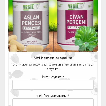
Sizi hemen arayalım
Ürün hakkında detaylı bilgi istiyorsanız numaranızı bırakın sizi
arayalım.
İsim Soyisim
*
Telefon Numaranız
*