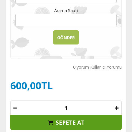
Arama Saati
0 yorum Kullanıcı Yorumu
600,00TL
SEPETE AT