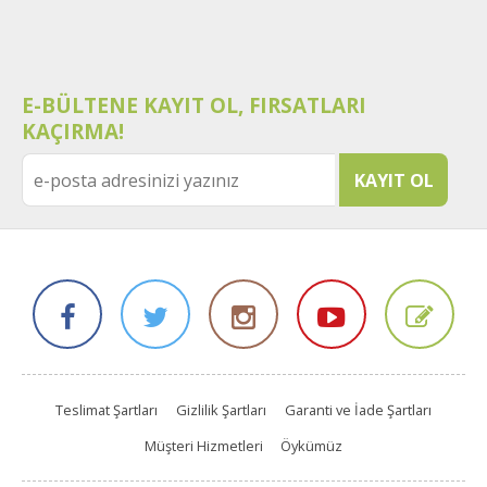
E-BÜLTENE KAYIT OL, FIRSATLARI
KAÇIRMA!
Teslimat Şartları
Gizlilik Şartları
Garanti ve İade Şartları
Müşteri Hizmetleri
Öykümüz