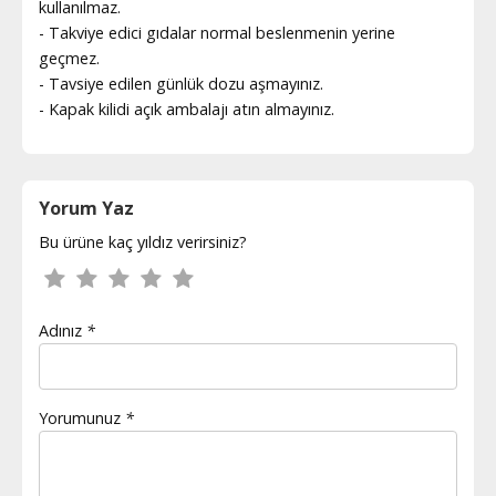
kullanılmaz.
- Takviye edici gıdalar normal beslenmenin yerine
geçmez.
- Tavsiye edilen günlük dozu aşmayınız.
- Kapak kilidi açık ambalajı atın almayınız.
Yorum Yaz
Bu ürüne kaç yıldız verirsiniz?
Adınız
*
Yorumunuz
*