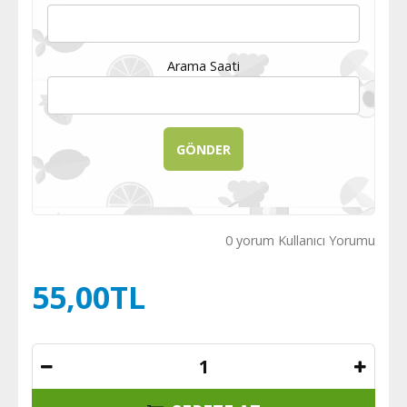
Arama Saati
0 yorum Kullanıcı Yorumu
55,00TL