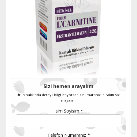
Sizi hemen arayalım
Ürün hakkında detaylı bilgi istiyorsanız numaranızı bırakın sizi
arayalım.
İsim Soyisim
*
Telefon Numaranız
*