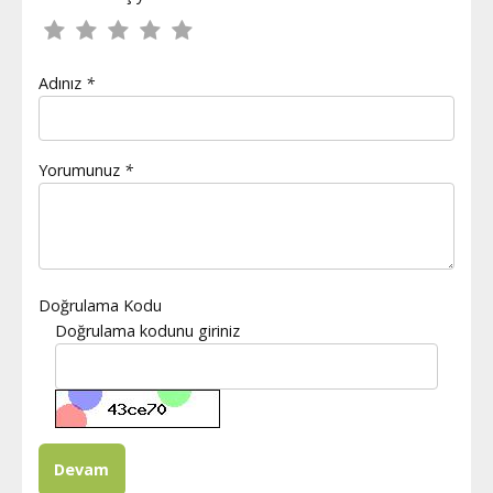
Adınız
*
Yorumunuz
*
Doğrulama Kodu
Doğrulama kodunu giriniz