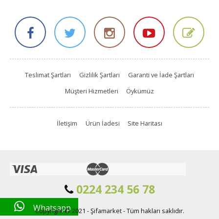
Teslimat Şartları
Gizlilik Şartları
Garanti ve İade Şartları
Müşteri Hizmetleri
Öykümüz
İletişim
Ürün İadesi
Site Haritası
0224 234 56 78
Whatsapp
Copyright © 2021 - Şifamarket - Tüm hakları saklıdır.