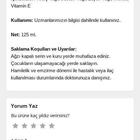
Vitamin E
Kullanımı:
Uzmanlarımızın bilgisi dahilinde kullanınız.
Net:
125 ml.
Saklama Koşulları ve Uyarılar:
Ağzı kapalı serin ve kuru yerde muhafaza ediniz.
Çocukların ulaşamayacağı yerde saklayın.
Hamilelik ve emzirme dönemi ile hastalık veya ilaç
kullanılması durumlarında doktorunuza danışınız.
Yorum Yaz
Bu ürüne kaç yıldız verirsiniz?