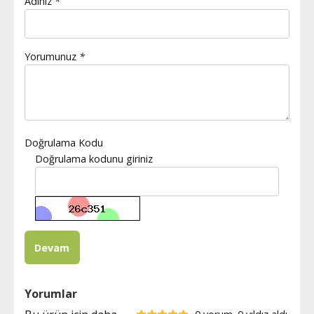
Adınız
*
Yorumunuz
*
Doğrulama Kodu
Doğrulama kodunu giriniz
Yorumlar