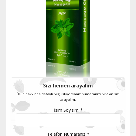
Sizi hemen arayalım
Ürün hakkında detaylı bilgi istiyorsanız numaranızı bırakın sizi
arayalım.
İsim Soyisim
*
Telefon Numaranız
*