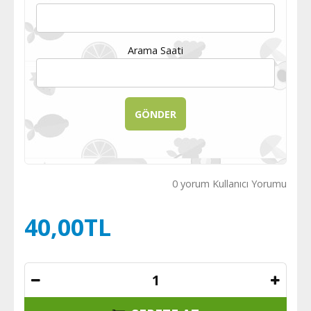
Arama Saati
0 yorum Kullanıcı Yorumu
40,00TL