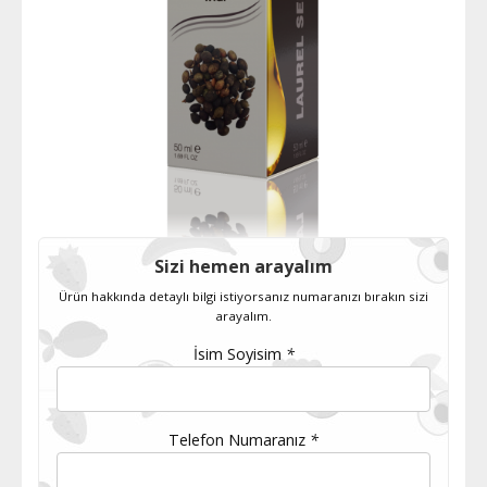
Sizi hemen arayalım
Ürün hakkında detaylı bilgi istiyorsanız numaranızı bırakın sizi
arayalım.
İsim Soyisim
*
Telefon Numaranız
*