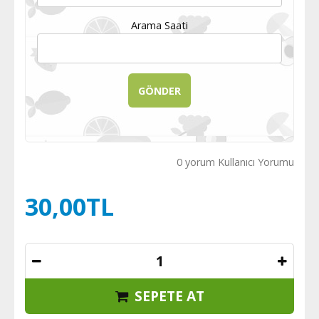
Arama Saati
0 yorum Kullanıcı Yorumu
30,00TL
SEPETE AT