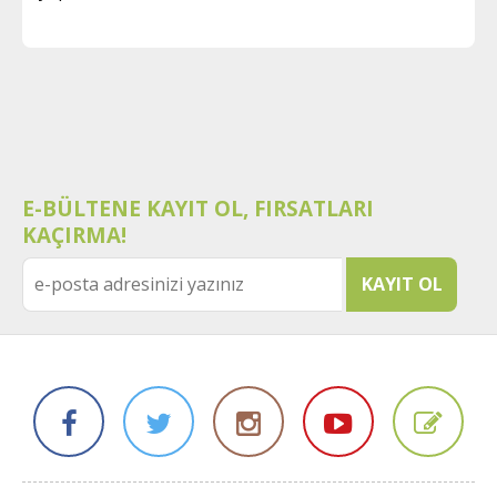
E-BÜLTENE KAYIT OL, FIRSATLARI
KAÇIRMA!