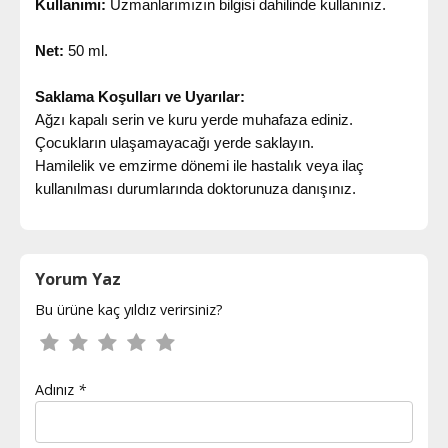
Kullanımı:
Uzmanlarımızın bilgisi dahilinde kullanınız.
Net:
50 ml.
Saklama Koşulları ve Uyarılar:
Ağzı kapalı serin ve kuru yerde muhafaza ediniz.
Çocukların ulaşamayacağı yerde saklayın.
Hamilelik ve emzirme dönemi ile hastalık veya ilaç
kullanılması durumlarında doktorunuza danışınız.
Yorum Yaz
Bu ürüne kaç yıldız verirsiniz?
Adınız
*