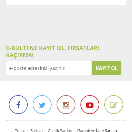
E-BÜLTENE KAYIT OL, FIRSATLARI
KAÇIRMA!
Teslimat Şartları
Gizlilik Şartları
Garanti ve İade Şartları