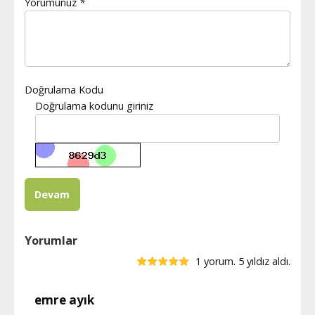
Yorumunuz
*
Doğrulama Kodu
Doğrulama kodunu giriniz
Yorumlar
1 yorum. 5 yıldız aldı.
emre ayık