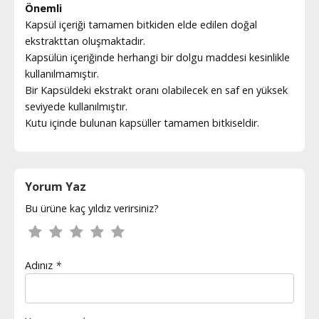
Önemli
Kapsül içeriği tamamen bitkiden elde edilen doğal
ekstrakttan oluşmaktadır.
Kapsülün içeriğinde herhangi bir dolgu maddesi kesinlikle
kullanılmamıştır.
Bir Kapsüldeki ekstrakt oranı olabilecek en saf en yüksek
seviyede kullanılmıştır.
Kutu içinde bulunan kapsüller tamamen bitkiseldir.
Yorum Yaz
Bu ürüne kaç yıldız verirsiniz?
Adınız
*