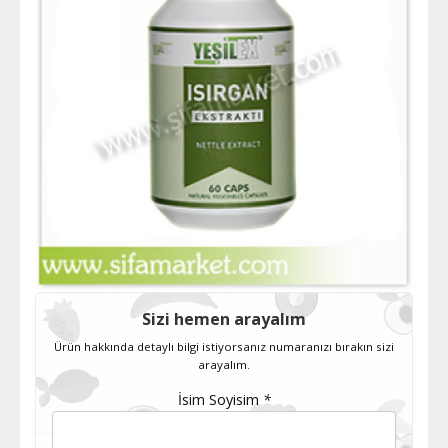
Sizi hemen arayalım
Ürün hakkında detaylı bilgi istiyorsanız numaranızı bırakın sizi
arayalım.
İsim Soyisim
*