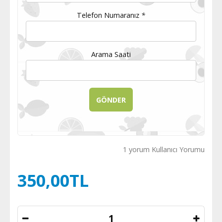
Telefon Numaranız
*
Arama Saati
1 yorum Kullanıcı Yorumu
350,00TL