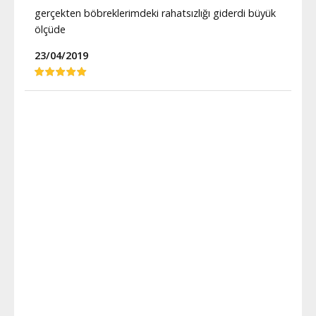
gerçekten böbreklerimdeki rahatsızlığı giderdi büyük
ölçüde
23/04/2019