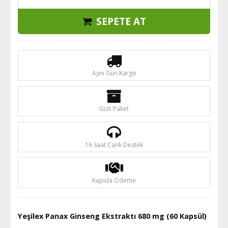
SEPETE AT
Aynı Gün Kargo
Gizli Paket
16 Saat Canlı Destek
Kapıda Ödeme
Yeşilex Panax Ginseng Ekstraktı 680 mg (60 Kapsül)