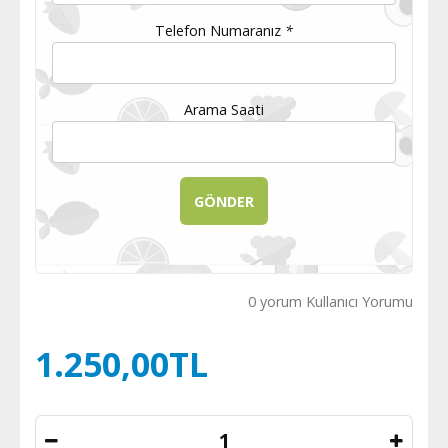
Telefon Numaranız
*
Arama Saati
0 yorum Kullanıcı Yorumu
1.250,00TL