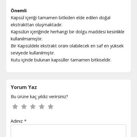
Önemli
Kapsül içeriği tamamen bitkiden elde edilen doğal
ekstrakttan oluşmaktadır.
Kapsülün içeriğinde herhangi bir dolgu maddesi kesinlikle
kullanılmamıştır.
Bir Kapsüldeki ekstrakt oranı olabilecek en saf en yüksek
seviyede kullanılmıştır.
Kutu içinde bulunan kapsüller tamamen bitkiseldir.
Yorum Yaz
Bu ürüne kaç yıldız verirsiniz?
Adınız
*