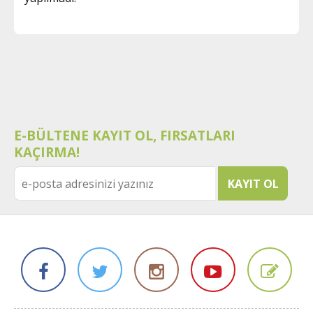
E-BÜLTENE KAYIT OL, FIRSATLARI
KAÇIRMA!