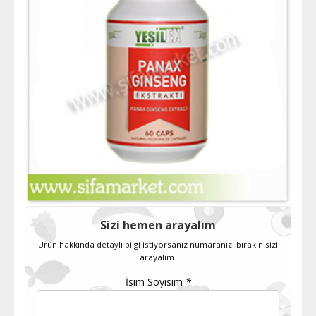
Sizi hemen arayalım
Ürün hakkında detaylı bilgi istiyorsanız numaranızı bırakın sizi
arayalım.
İsim Soyisim
*