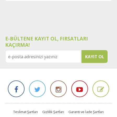
E-BÜLTENE KAYIT OL, FIRSATLARI
KAÇIRMA!
Teslimat Şartları
Gizlilik Şartları
Garanti ve İade Şartları