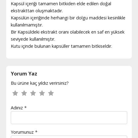
Kapsül içeriği tamamen bitkiden elde edilen doğal
ekstrakttan oluşmaktadır.
Kapsülün içeriğinde herhangi bir dolgu maddesi kesinlikle
kullanılmamıştır.
Bir Kapsüldeki ekstrakt oranı olabilecek en saf en yüksek
seviyede kullanılmıştır.
Kutu içinde bulunan kapsüller tamamen bitkiseldir.
Yorum Yaz
Bu ürüne kaç yıldız verirsiniz?
Adınız
*
Yorumunuz
*