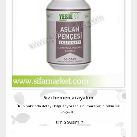
Sizi hemen arayalım
Ürün hakkında detaylı bilgi istiyorsanız numaranızı bırakın sizi
arayalım.
İsim Soyisim
*