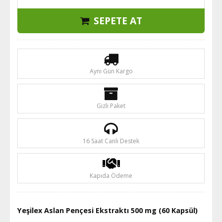
SEPETE AT
Aynı Gün Kargo
Gizli Paket
16 Saat Canlı Destek
Kapıda Ödeme
Yeşilex Aslan Pençesi Ekstraktı 500 mg (60 Kapsül)