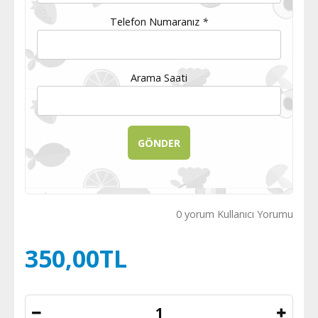
Telefon Numaranız
*
Arama Saati
0 yorum Kullanıcı Yorumu
350,00TL