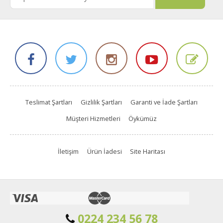
Teslimat Şartları
Gizlilik Şartları
Garanti ve İade Şartları
Müşteri Hizmetleri
Öykümüz
İletişim
Ürün İadesi
Site Haritası
0224 234 56 78