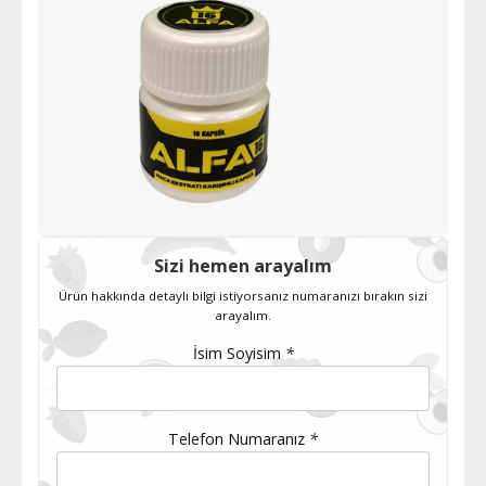
Sizi hemen arayalım
Ürün hakkında detaylı bilgi istiyorsanız numaranızı bırakın sizi
arayalım.
İsim Soyisim
*
Telefon Numaranız
*