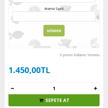
Arama Saati
0 yorum Kullanıcı Yorumu
1.450,00TL
SEPETE AT