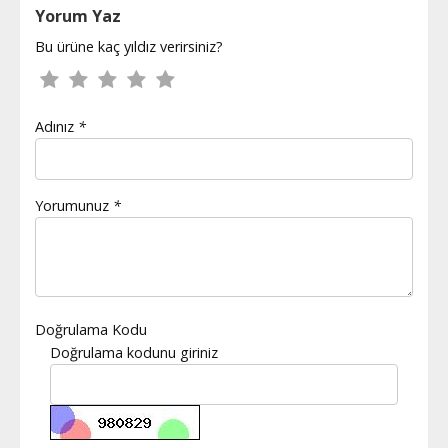
Yorum Yaz
Bu ürüne kaç yıldız verirsiniz?
Adınız
*
Yorumunuz
*
Doğrulama Kodu
Doğrulama kodunu giriniz